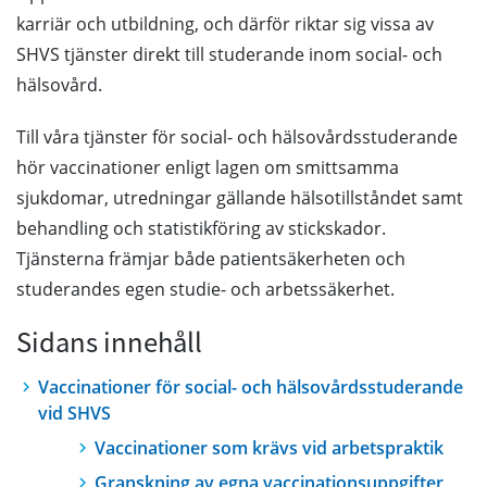
karriär och utbildning, och därför riktar sig vissa av
SHVS tjänster direkt till studerande inom social- och
hälsovård.
Till våra tjänster för social- och hälsovårdsstuderande
hör vaccinationer enligt lagen om smittsamma
sjukdomar, utredningar gällande hälsotillståndet samt
behandling och statistikföring av stickskador.
Tjänsterna främjar både patientsäkerheten och
studerandes egen studie- och arbetssäkerhet.
Sidans innehåll
Vaccinationer för social- och hälsovårdsstuderande
vid SHVS
Vaccinationer som krävs vid arbetspraktik
Granskning av egna vaccinationsuppgifter