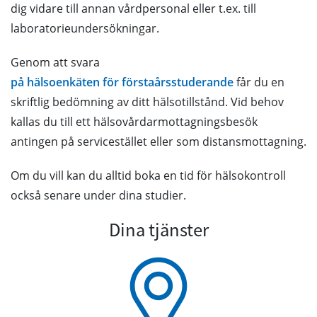
dig vidare till annan vårdpersonal eller t.ex. till
laboratorieundersökningar.
Genom att svara
på hälsoenkäten för förstaårsstuderande
får du en
skriftlig bedömning av ditt hälsotillstånd. Vid behov
kallas du till ett hälsovårdarmottagningsbesök
antingen på servicestället eller som distansmottagning.
Om du vill kan du alltid boka en tid för hälsokontroll
också senare under dina studier.
Dina tjänster