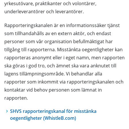
yrkesutövare, praktikanter och volontärer,
underleverantörer och leverantörer.
Rapporteringskanalen är en informationssäker tjänst
som tillhandahålls av en extern aktör, och endast
personer som vår organisation befullmäktigat har
tillgång till rapporterna. Misstänkta oegentligheter kan
rapporteras anonymt eller i eget namn, men rapporten
ska göras i god tro, och ämnet ska vara anknutet till
lagens tillämpningsområde. Vi behandlar alla
rapporter som inkommit via rapporteringskanalen och
kontaktar vid behov personen som lämnat in
rapporten.
SHVS rapporteringskanal för misstänka
oegentligheter (WhistleB.com)