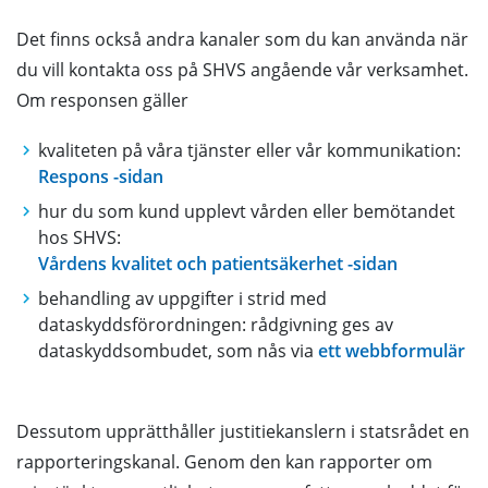
Det finns också andra kanaler som du kan använda när
du vill kontakta oss på SHVS angående vår verksamhet.
Om responsen gäller
kvaliteten på våra tjänster eller vår kommunikation:
Respons -sidan
hur du som kund upplevt vården eller bemötandet
hos SHVS:
Vårdens kvalitet och patientsäkerhet -sidan
behandling av uppgifter i strid med
dataskyddsförordningen: rådgivning ges av
dataskyddsombudet, som nås via
ett webbformulär
Dessutom upprätthåller justitiekanslern i statsrådet en
rapporteringskanal. Genom den kan rapporter om