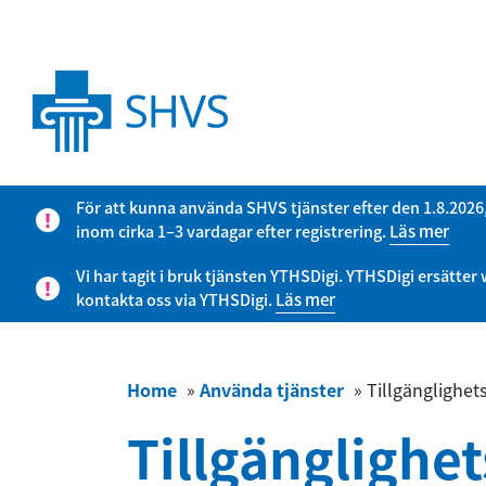
För att kunna använda SHVS tjänster efter den 1.8.2026
inom cirka 1–3 vardagar efter registrering.
Läs mer
Vi har tagit i bruk tjänsten YTHSDigi. YTHSDigi ersätt
kontakta oss via YTHSDigi.
Läs mer
Home
»
Använda tjänster
»
Tillgänglighet
Tillgänglighe