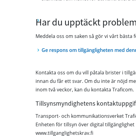
Har du upptäckt problem
Meddela oss om saken så gör vi vårt bästa fö
Ge respons om tillgängligheten med den
Kontakta oss om du vill påtala brister i till
innan du får ett svar. Om du inte är nöjd med
inom två veckor, kan du kontakta Traficom.
Tillsynsmyndighetens kontaktuppgif
Transport- och kommunikationsverket Traf
Enheten för tillsyn över digital tillgänglighet
www.tillganglighetskrav.fi