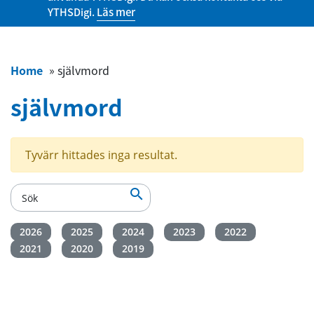
YTHSDigi.
Läs mer
Home
»
självmord
självmord
Tyvärr hittades inga resultat.

2026
2025
2024
2023
2022
2021
2020
2019