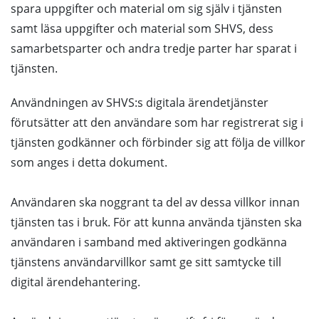
spara uppgifter och material om sig själv i tjänsten
samt läsa uppgifter och material som SHVS, dess
samarbetsparter och andra tredje parter har sparat i
tjänsten.
Användningen av SHVS:s digitala ärendetjänster
förutsätter att den användare som har registrerat sig i
tjänsten godkänner och förbinder sig att följa de villkor
som anges i detta dokument.
Användaren ska noggrant ta del av dessa villkor innan
tjänsten tas i bruk. För att kunna använda tjänsten ska
användaren i samband med aktiveringen godkänna
tjänstens användarvillkor samt ge sitt samtycke till
digital ärendehantering.