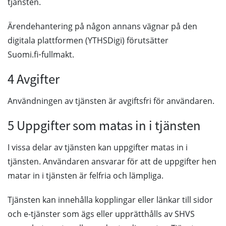
tjänsten.
Ärendehantering på någon annans vägnar på den
digitala plattformen (YTHSDigi) förutsätter
Suomi.fi‑fullmakt.
4 Avgifter
Användningen av tjänsten är avgiftsfri för användaren.
5 Uppgifter som matas in i tjänsten
I vissa delar av tjänsten kan uppgifter matas in i
tjänsten. Användaren ansvarar för att de uppgifter hen
matar in i tjänsten är felfria och lämpliga.
Tjänsten kan innehålla kopplingar eller länkar till sidor
och e-tjänster som ägs eller upprätthålls av SHVS