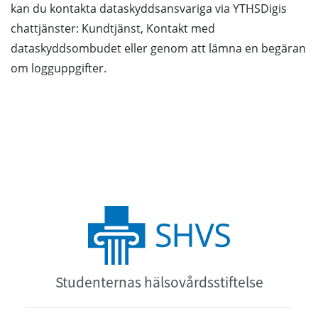
kan du kontakta dataskyddsansvariga via YTHSDigis
chattjänster: Kundtjänst, Kontakt med
dataskyddsombudet eller genom att lämna en begäran
om logguppgifter.
Studenternas hälsovårdsstiftelse