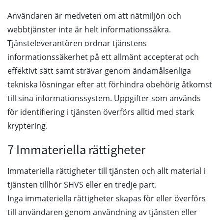
Användaren är medveten om att nätmiljön och
webbtjänster inte är helt informationssäkra.
Tjänsteleverantören ordnar tjänstens
informationssäkerhet på ett allmänt accepterat och
effektivt sätt samt strävar genom ändamålsenliga
tekniska lösningar efter att förhindra obehörig åtkomst
till sina informationssystem. Uppgifter som används
för identifiering i tjänsten överförs alltid med stark
kryptering.
7 Immateriella rättigheter
Immateriella rättigheter till tjänsten och allt material i
tjänsten tillhör SHVS eller en tredje part.
Inga immateriella rättigheter skapas för eller överförs
till användaren genom användning av tjänsten eller