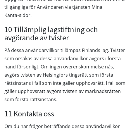
tillgängliga för Användaren via tjänsten Mina
Kanta‑sidor.
10 Tillämplig lagstiftning och
avgörande av tvister
På dessa användarvillkor tillämpas Finlands lag. Tvister
som orsakas av dessa användarvillkor avgörs i första
hand försonligt. Om ingen överenskommelse nås,
avgörs tvisten av Helsingfors tingsrätt som första
rättsinstans i fall som inte gäller upphovsrätt. I fall som
gäller upphovsrätt avgörs tvisten av marknadsrätten
som första rättsinstans.
11 Kontakta oss
Om du har frågor beträffande dessa användarvillkor