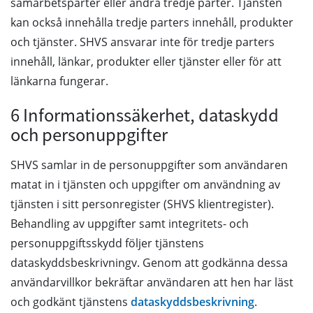
samarbetsparter eller andra tredje parter. Tjänsten
kan också innehålla tredje parters innehåll, produkter
och tjänster. SHVS ansvarar inte för tredje parters
innehåll, länkar, produkter eller tjänster eller för att
länkarna fungerar.
6 Informationssäkerhet, dataskydd
och personuppgifter
SHVS samlar in de personuppgifter som användaren
matat in i tjänsten och uppgifter om användning av
tjänsten i sitt personregister (SHVS klientregister).
Behandling av uppgifter samt integritets- och
personuppgiftsskydd följer tjänstens
dataskyddsbeskrivningv. Genom att godkänna dessa
användarvillkor bekräftar användaren att hen har läst
och godkänt tjänstens
dataskyddsbeskrivning
.