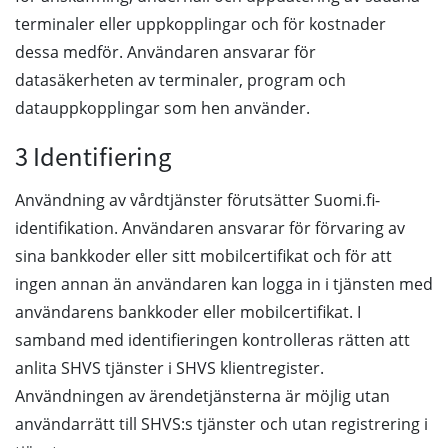
terminaler eller uppkopplingar och för kostnader
dessa medför. Användaren ansvarar för
datasäkerheten av terminaler, program och
datauppkopplingar som hen använder.
3 Identifiering
Användning av vårdtjänster förutsätter Suomi.fi-
identifikation. Användaren ansvarar för förvaring av
sina bankkoder eller sitt mobilcertifikat och för att
ingen annan än användaren kan logga in i tjänsten med
användarens bankkoder eller mobilcertifikat. I
samband med identifieringen kontrolleras rätten att
anlita SHVS tjänster i SHVS klientregister.
Användningen av ärendetjänsterna är möjlig utan
användarrätt till SHVS:s tjänster och utan registrering i