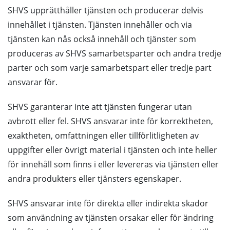
SHVS upprätthåller tjänsten och producerar delvis
innehållet i tjänsten. Tjänsten innehåller och via
tjänsten kan nås också innehåll och tjänster som
produceras av SHVS samarbetsparter och andra tredje
parter och som varje samarbetspart eller tredje part
ansvarar för.
SHVS garanterar inte att tjänsten fungerar utan
avbrott eller fel. SHVS ansvarar inte för korrektheten,
exaktheten, omfattningen eller tillförlitligheten av
uppgifter eller övrigt material i tjänsten och inte heller
för innehåll som finns i eller levereras via tjänsten eller
andra produkters eller tjänsters egenskaper.
SHVS ansvarar inte för direkta eller indirekta skador
som användning av tjänsten orsakar eller för ändring