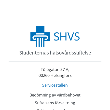
Studenternas hälsovårdsstiftelse
Tölögatan 37 A,
00260 Helsingfors
Serviceställen
Bedömning av vårdbehovet
Stiftelsens förvaltning