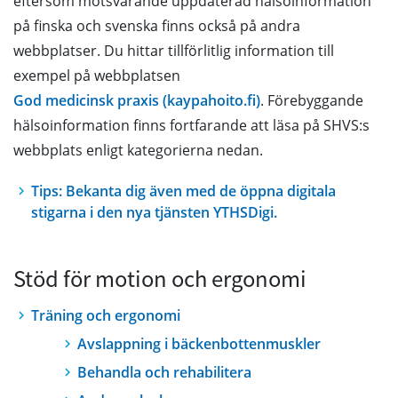
eftersom motsvarande uppdaterad hälsoinformation
på finska och svenska finns också på andra
webbplatser. Du hittar tillförlitlig information till
exempel på webbplatsen
God medicinsk praxis (kaypahoito.fi)
. Förebyggande
hälsoinformation finns fortfarande att läsa på SHVS:s
webbplats enligt kategorierna nedan.
Tips: Bekanta dig även med de öppna digitala
stigarna i den nya tjänsten YTHSDigi.
Stöd för motion och ergonomi
Träning och ergonomi
Avslappning i bäckenbottenmuskler
Behandla och rehabilitera