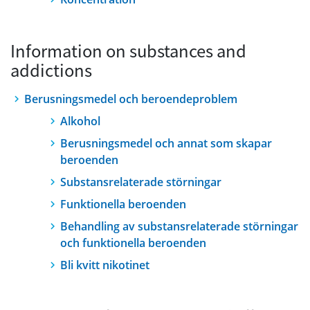
Information on substances and
addictions
Berusningsmedel och beroendeproblem
Alkohol
Berusningsmedel och annat som skapar
beroenden
Substansrelaterade störningar
Funktionella beroenden
Behandling av substansrelaterade störningar
och funktionella beroenden
Bli kvitt nikotinet