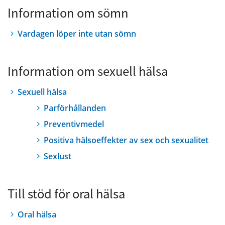
Information om sömn
Vardagen löper inte utan sömn
Information om sexuell hälsa
Sexuell hälsa
Parförhållanden
Preventivmedel
Positiva hälsoeffekter av sex och sexualitet
Sexlust
Till stöd för oral hälsa
Oral hälsa