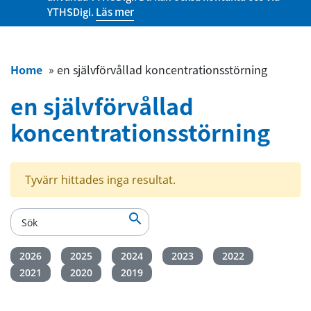
YTHSDigi.
Läs mer
Home
»
en självförvållad koncentrationsstörning
en självförvållad
koncentrationsstörning
Tyvärr hittades inga resultat.

2026
2025
2024
2023
2022
2021
2020
2019