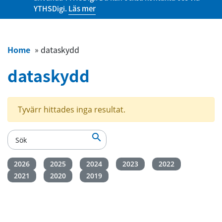
YTHSDigi.
Läs mer
Home
»
dataskydd
dataskydd
Tyvärr hittades inga resultat.

2026
2025
2024
2023
2022
2021
2020
2019