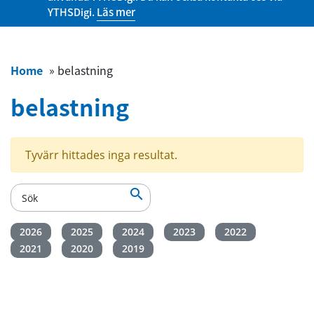
YTHSDigi.
Läs mer
Home
»
belastning
belastning
Tyvärr hittades inga resultat.

2026
2025
2024
2023
2022
2021
2020
2019