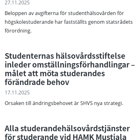
27.11.2025
Beloppen av avgifterna för studenthälsovården för
högskolestuderande har fastställts genom statsrådets
förordning.
Studenternas hälsovårdsstiftelse
inleder omställningsförhandlingar –
målet att möta studerandes
förändrade behov
17.11.2025
Orsaken till ändringsbehovet är SHVS nya strategi.
Alla studerandehälsovårdstjänster
för studerande vid HAMK Mustiala