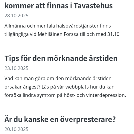
kommer att finnas i Tavastehus
28.10.2025
Allmänna och mentala hälsovårdstjänster finns
tillgängliga vid Mehiläinen Forssa till och med 31.10.
Tips för den mörknande årstiden
23.10.2025
Vad kan man göra om den mörknande årstiden
orsakar ångest? Läs på vår webbplats hur du kan
försöka lindra symtom på höst- och vinterdepression.
Är du kanske en överpresterare?
20.10.2025