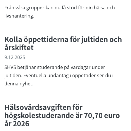
Från våra grupper kan du få stöd för din hälsa och
livshantering.
Kolla öppettiderna för jultiden och
årskiftet
9.12.2025
SHVS betjänar studerande på vardagar under
jultiden. Eventuella undantag i öppettider ser du i
denna nyhet.
Hälsovårdsavgiften för
högskolestuderande är 70,70 euro
år 2026