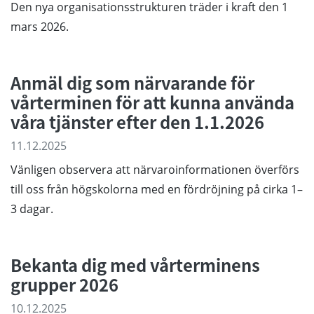
Den nya organisationsstrukturen träder i kraft den 1
mars 2026.
Anmäl dig som närvarande för
vårterminen för att kunna använda
våra tjänster efter den 1.1.2026
11.12.2025
Vänligen observera att närvaroinformationen överförs
till oss från högskolorna med en fördröjning på cirka 1–
3 dagar.
Bekanta dig med vårterminens
grupper 2026
10.12.2025