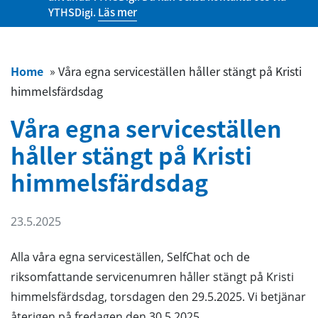
YTHSDigi.
Läs mer
Home
»
Våra egna serviceställen håller stängt på Kristi
himmelsfärdsdag
Våra egna serviceställen
håller stängt på Kristi
himmelsfärdsdag
23.5.2025
Alla våra egna serviceställen, SelfChat och de
riksomfattande servicenumren håller stängt på Kristi
himmelsfärdsdag, torsdagen den 29.5.2025. Vi betjänar
återigen på fredagen den 30.5.2025.