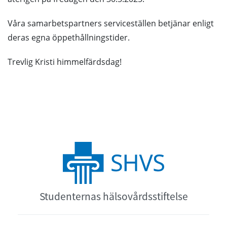
Våra samarbetspartners serviceställen betjänar enligt
deras egna öppethållningstider.
Trevlig Kristi himmelfärdsdag!
Studenternas hälsovårdsstiftelse