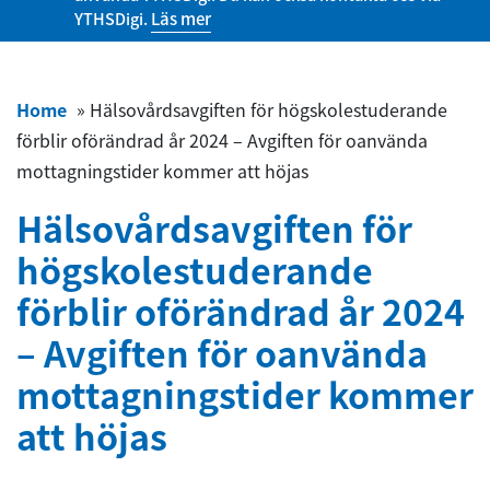
YTHSDigi.
Läs mer
Home
»
Hälsovårdsavgiften för högskolestuderande
förblir oförändrad år 2024 – Avgiften för oanvända
mottagningstider kommer att höjas
Hälsovårdsavgiften för
högskolestuderande
förblir oförändrad år 2024
– Avgiften för oanvända
mottagningstider kommer
att höjas