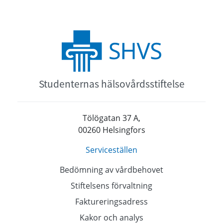
Studenternas hälsovårdsstiftelse
Tölögatan 37 A,
00260 Helsingfors
Serviceställen
Bedömning av vårdbehovet
Stiftelsens förvaltning
Faktureringsadress
Kakor och analys