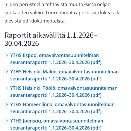
niiden perusteella tehtävistä muutoksista neljän
kuukauden välein. Tuoreimmat raportit voi lukea alla
olevista pdf-dokumenteista.
Raportit aikaväliltä 1.1.2026–
30.04.2026
YTHS Espoo, omavalvontasuunnitelman
seurantaraportti 1.1.2026–30.4.2026 (pdf)
YTHS Helsinki, Malmi, omavalvontasuunnitelman
seurantaraportti 1.1.2026–30.4.2026 (pdf)
YTHS Helsinki, Töölö, omavalvontasuunnitelman
seurantaraportti 1.1.2026–30.4.2026 (pdf)
YTHS Hämeenlinna, omavalvontasuunnitelman
seurantaraportti 1.1.2026–30.4.2026 (pdf)
YTHS Joensuu, omavalvontasuunnitelman
seurantaraportti 1.1.2026–30.4.2026 (pdf)