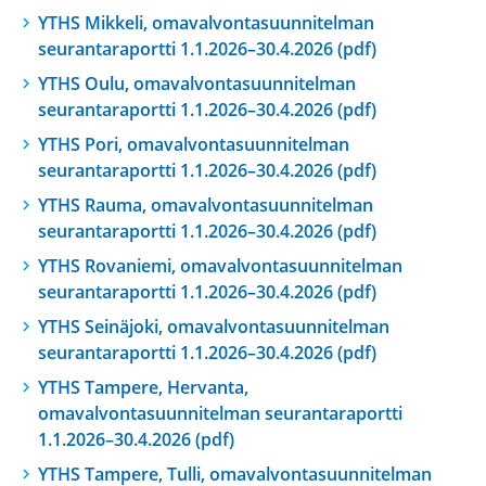
YTHS Mikkeli, omavalvontasuunnitelman
seurantaraportti 1.1.2026–30.4.2026 (pdf)
YTHS Oulu, omavalvontasuunnitelman
seurantaraportti 1.1.2026–30.4.2026 (pdf)
YTHS Pori, omavalvontasuunnitelman
seurantaraportti 1.1.2026–30.4.2026 (pdf)
YTHS Rauma, omavalvontasuunnitelman
seurantaraportti 1.1.2026–30.4.2026 (pdf)
YTHS Rovaniemi, omavalvontasuunnitelman
seurantaraportti 1.1.2026–30.4.2026 (pdf)
YTHS Seinäjoki, omavalvontasuunnitelman
seurantaraportti 1.1.2026–30.4.2026 (pdf)
YTHS Tampere, Hervanta,
omavalvontasuunnitelman seurantaraportti
1.1.2026–30.4.2026 (pdf)
YTHS Tampere, Tulli, omavalvontasuunnitelman