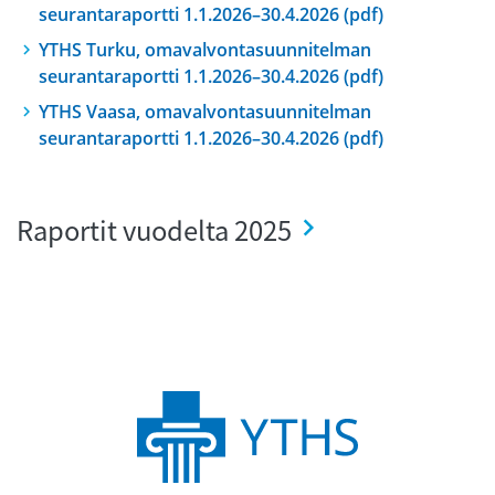
seurantaraportti 1.1.2026–30.4.2026 (pdf)
YTHS Turku, omavalvontasuunnitelman
seurantaraportti 1.1.2026–30.4.2026 (pdf)
YTHS Vaasa, omavalvontasuunnitelman
seurantaraportti 1.1.2026–30.4.2026 (pdf)
Raportit vuodelta 2025