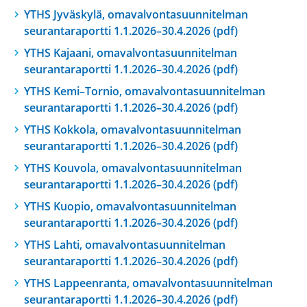
YTHS Jyväskylä, omavalvontasuunnitelman
seurantaraportti 1.1.2026–30.4.2026 (pdf)
YTHS Kajaani, omavalvontasuunnitelman
seurantaraportti 1.1.2026–30.4.2026 (pdf)
YTHS Kemi–Tornio, omavalvontasuunnitelman
seurantaraportti 1.1.2026–30.4.2026 (pdf)
YTHS Kokkola, omavalvontasuunnitelman
seurantaraportti 1.1.2026–30.4.2026 (pdf)
YTHS Kouvola, omavalvontasuunnitelman
seurantaraportti 1.1.2026–30.4.2026 (pdf)
YTHS Kuopio, omavalvontasuunnitelman
seurantaraportti 1.1.2026–30.4.2026 (pdf)
YTHS Lahti, omavalvontasuunnitelman
seurantaraportti 1.1.2026–30.4.2026 (pdf)
YTHS Lappeenranta, omavalvontasuunnitelman
seurantaraportti 1.1.2026–30.4.2026 (pdf)