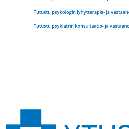
Tutustu psykologin lyhytterapia- ja vastaa
Tutustu psykiatrin konsultaatio- ja vastaan