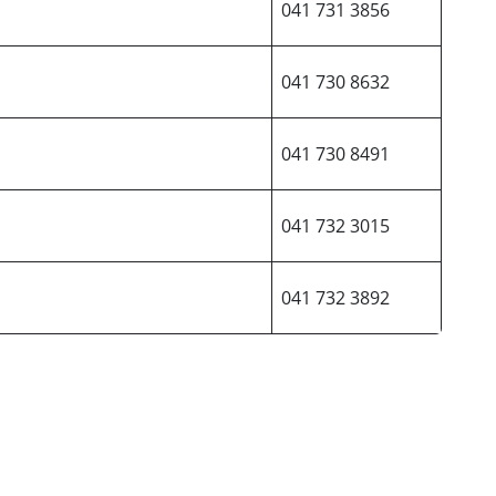
041 731 3856
041 730 8632
041 730 8491
041 732 3015
041 732 3892