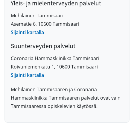
Yleis- ja mielenterveyden palvelut
Mehiläinen Tammisaari
Asematie 6, 10600 Tammisaari
Sijainti kartalla
Suunterveyden palvelut
Coronaria Hammasklinikka Tammisaari
Koivuniemenkatu 1, 10600 Tammisaari
Sijainti kartalla
Mehiläinen Tammisaaren ja Coronaria
Hammasklinikka Tammisaaren palvelut ovat vain
Tammisaaressa opiskelevien käytössä.