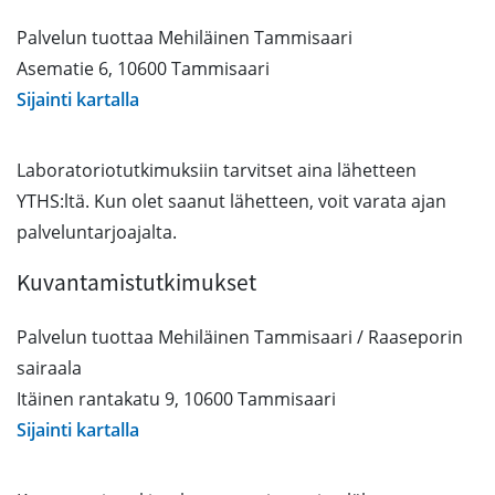
Palvelun tuottaa Mehiläinen Tammisaari
Asematie 6, 10600 Tammisaari
Sijainti kartalla
Laboratoriotutkimuksiin tarvitset aina lähetteen
YTHS:ltä. Kun olet saanut lähetteen, voit varata ajan
palveluntarjoajalta.
Kuvantamistutkimukset
Palvelun tuottaa Mehiläinen Tammisaari / Raaseporin
sairaala
Itäinen rantakatu 9, 10600 Tammisaari
Sijainti kartalla