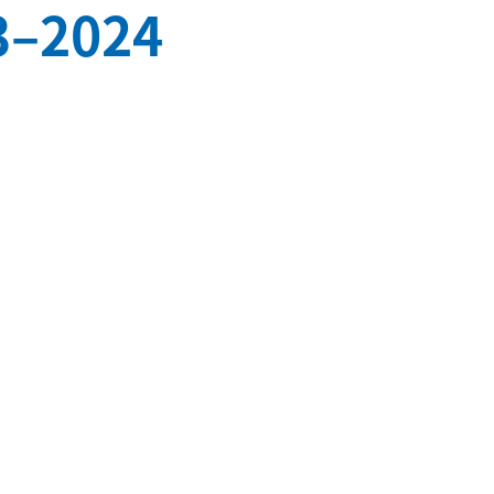
23–2024