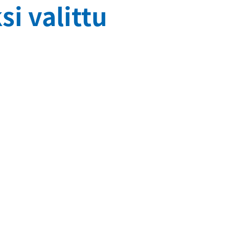
si valittu