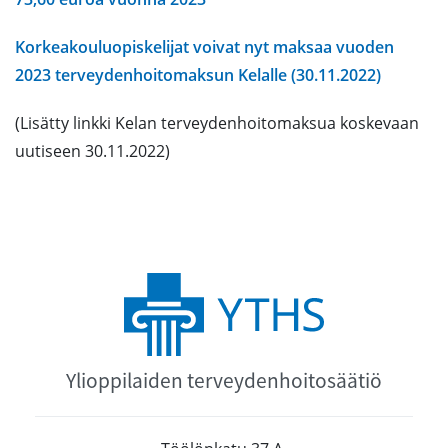
Korkeakouluopiskelijat voivat nyt maksaa vuoden
2023 terveydenhoitomaksun Kelalle (30.11.2022)
(Lisätty linkki Kelan terveydenhoitomaksua koskevaan
uutiseen 30.11.2022)
Ylioppilaiden terveydenhoitosäätiö